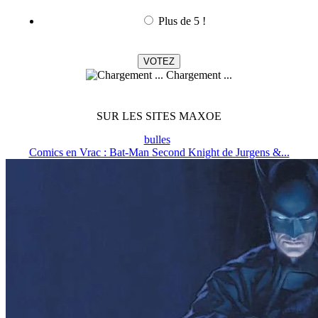
Plus de 5 !
Chargement ...
SUR LES SITES MAXOE
bulles
Comics en Vrac : Bat-Man Second Knight de Jurgens &...