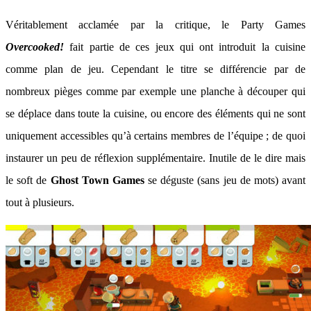
Véritablement acclamée par la critique, le Party Games
Overcooked!
fait partie de ces jeux qui ont introduit la cuisine
comme plan de jeu. Cependant le titre se différencie par de
nombreux pièges comme par exemple une planche à découper qui
se déplace dans toute la cuisine, ou encore des éléments qui ne sont
uniquement accessibles qu’à certains membres de l’équipe ; de quoi
instaurer un peu de réflexion supplémentaire. Inutile de le dire mais
le soft de
Ghost Town Games
se déguste (sans jeu de mots) avant
tout à plusieurs.