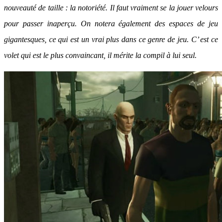
nouveauté de taille : la notoriété. Il faut vraiment se la jouer velours
pour passer inaperçu. On notera également des espaces de jeu
gigantesques, ce qui est un vrai plus dans ce genre de jeu. C’ est ce
volet qui est le plus convaincant, il mérite la compil à lui seul.