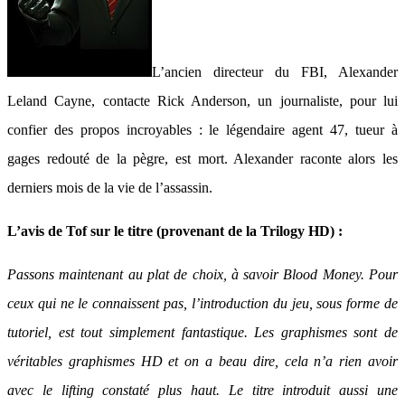
L’ancien directeur du FBI, Alexander
Leland Cayne, contacte Rick Anderson, un journaliste, pour lui
confier des propos incroyables : le légendaire agent 47, tueur à
gages redouté de la pègre, est mort. Alexander raconte alors les
derniers mois de la vie de l’assassin.
L’avis de Tof sur le titre (provenant de la Trilogy HD) :
Passons maintenant au plat de choix, à savoir Blood Money. Pour
ceux qui ne le connaissent pas, l’introduction du jeu, sous forme de
tutoriel, est tout simplement fantastique. Les graphismes sont de
véritables graphismes HD et on a beau dire, cela n’a rien avoir
avec le lifting constaté plus haut. Le titre introduit aussi une