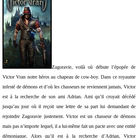
Zagoravie, voilà où débute l’épopée de
Victor Vran notre héros au chapeau de cow-boy. Dans ce royaume
infesté de démons et d’où les chasseurs ne reviennent jamais, Victor
est à la recherche de son ami Adrian. Ami qu’il croyait décédé
jusqu’au jour où il reçoit une lettre de sa part lui demandant de
rejoindre Zagoravie justement. Victor est un chasseur de démons
mais pas n’importe lequel, il a lui-même fait un pacte avec une entité
démoniaque. Alors qu’il est à la recherche d’Adrian, Victor