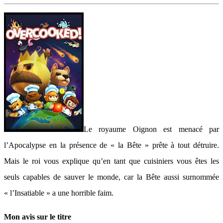
Le royaume Oignon est menacé par
l’Apocalypse en la présence de « la Bête » prête à tout détruire.
Mais le roi vous explique qu’en tant que cuisiniers vous êtes les
seuls capables de sauver le monde, car la Bête aussi surnommée
« l’Insatiable » a une horrible faim.
Mon avis sur le titre