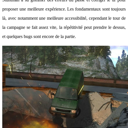
proposer une meilleure expérience. Les fondamentaux sont toujours
là, avec notamment une meilleure accessibilité, cependant le tour de
la campagne se fait assez vite, la répétitivité peut prendre le dessus,
et quelques bugs sont encore de la partie.