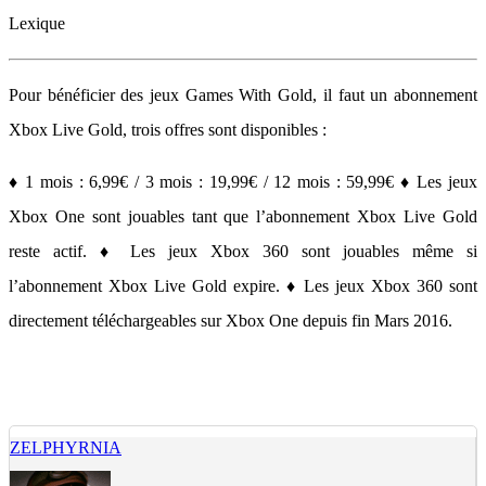
Lexique
Pour bénéficier des jeux Games With Gold, il faut un abonnement
Xbox Live Gold, trois offres sont disponibles :
♦ 1 mois : 6,99€ / 3 mois : 19,99€ / 12 mois : 59,99€ ♦ Les jeux
Xbox One sont jouables tant que l’abonnement Xbox Live Gold
reste actif. ♦ Les jeux Xbox 360 sont jouables même si
l’abonnement Xbox Live Gold expire. ♦ Les jeux Xbox 360 sont
directement téléchargeables sur Xbox One depuis fin Mars 2016.
ZELPHYRNIA