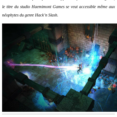
le titre du studio Haemimont Games se veut accessible même aux
néophytes du genre Hack’n Slash.