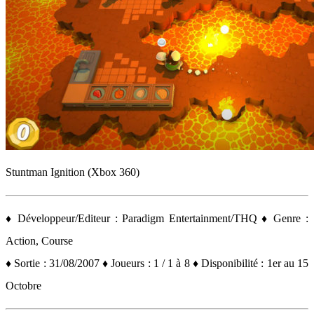
Stuntman Ignition (Xbox 360)
♦ Développeur/Editeur : Paradigm Entertainment/THQ ♦ Genre :
Action, Course
♦ Sortie : 31/08/2007 ♦ Joueurs : 1 / 1 à 8 ♦ Disponibilité : 1er au 15
Octobre