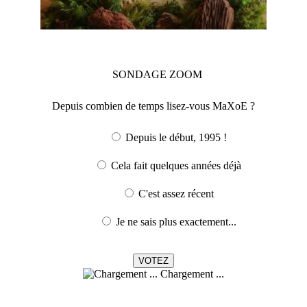
SONDAGE
ZOOM
Depuis combien de temps lisez-vous MaXoE ?
Depuis le début, 1995 !
Cela fait quelques années déjà
C'est assez récent
Je ne sais plus exactement...
Chargement ...