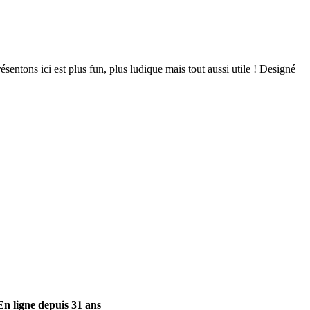
sentons ici est plus fun, plus ludique mais tout aussi utile ! Designé
En ligne depuis 31 ans