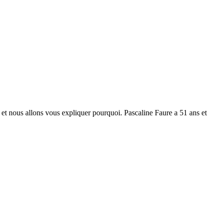
le et nous allons vous expliquer pourquoi. Pascaline Faure a 51 ans et