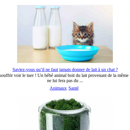
Saviez-vous qu’il ne faut jamais donner de lait à un chat ?
 souffrir voir le tuer ! Un bébé animal boit du lait provenant de la même
ne lui fera pas du ...
Animaux
Santé