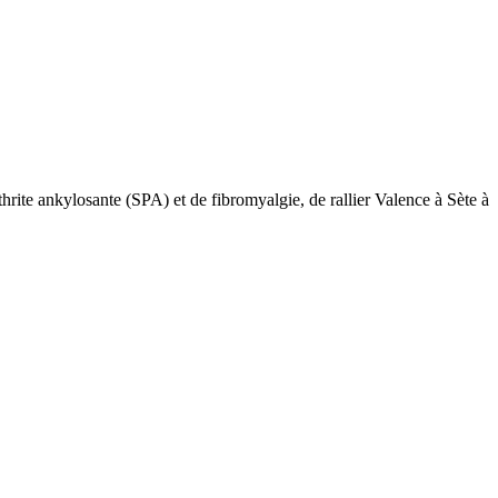
hrite ankylosante (SPA) et de fibromyalgie, de rallier Valence à Sète à