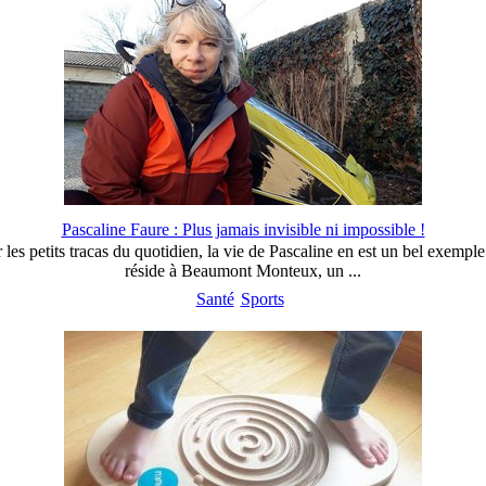
Pascaline Faure : Plus jamais invisible ni impossible !
r les petits tracas du quotidien, la vie de Pascaline en est un bel exemp
réside à Beaumont Monteux, un ...
Santé
Sports