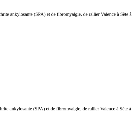
hrite ankylosante (SPA) et de fibromyalgie, de rallier Valence à Sète à
rite ankylosante (SPA) et de fibromyalgie, de rallier Valence à Sète à