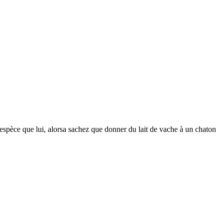
 espèce que lui, alorsa sachez que donner du lait de vache à un chaton