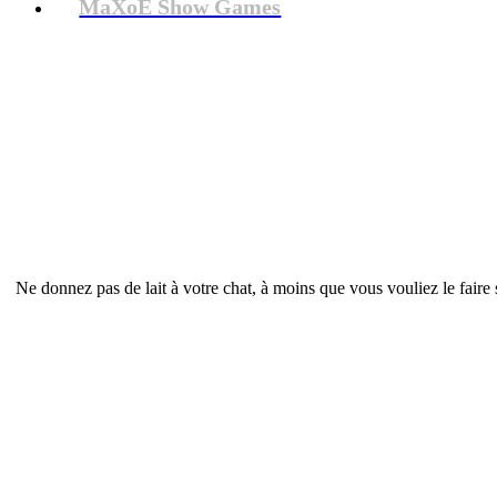
MaXoE Show Games
Ne donnez pas de lait à votre chat, à moins que vous vouliez le faire