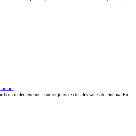
Gaumont
ourds ou malentendants sont toujours exclus des salles de cinéma. En