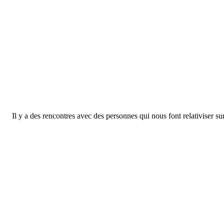
Il y a des rencontres avec des personnes qui nous font relativiser su