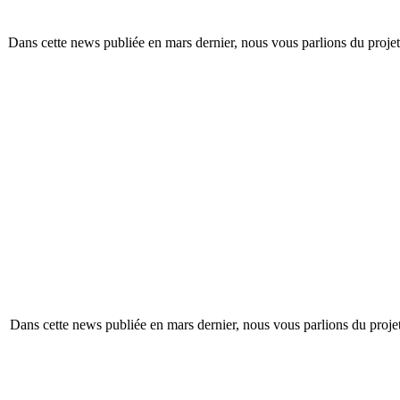
Dans cette news publiée en mars dernier, nous vous parlions du projet 
Dans cette news publiée en mars dernier, nous vous parlions du projet