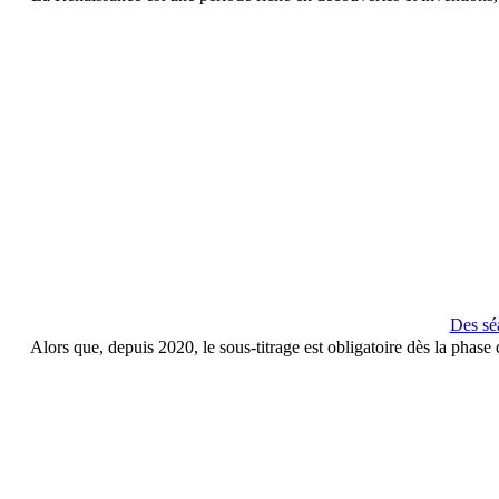
Des sé
Alors que, depuis 2020, le sous-titrage est obligatoire dès la phas