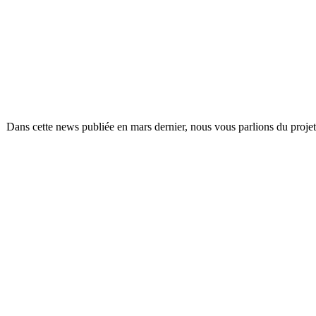
Dans cette news publiée en mars dernier, nous vous parlions du projet 