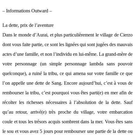
– Informations Outward –
La dette, prix de l’aventure
Dans le monde d’Aurai, et plus particulièrement le village de Cierzo
dont vous faite partie, ce sont les lignées qui sont jugées des mauvais
actes d’une famille, et non l’individu en lui-même. La grand-mère de
votre personnage (un simple personnage lambda sans pouvoir
quelconque), a ruiné la tribu, ce qui amena sur votre famille ce que
l’on appelle une dette de Sang. Encore aujourd’hui, c’est à vous de
rembourser la tribu, c’est pourquoi vous êtes parti(e) en mer afin de
récolter les richesses nécessaires à l’absolution de la dette. Sauf
qu’au retour, arrivé(e) très proche du village, votre embarcation
coule et tous les trésors acquis sombrent dans la mer. Vous êtes sans
le sou et vous avez 5 jours pour rembourser une partie de la dette ou