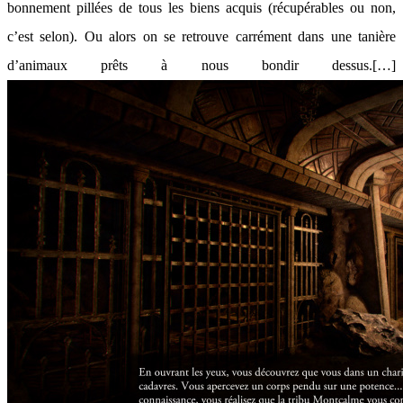
bonnement pillées de tous les biens acquis (récupérables ou non,
c’est selon). Ou alors on se retrouve carrément dans une tanière
d’animaux prêts à nous bondir dessus.[…]