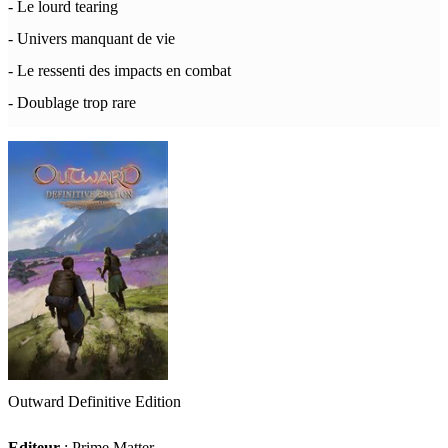
- Le lourd tearing
- Univers manquant de vie
- Le ressenti des impacts en combat
- Doublage trop rare
Outward Definitive Edition
Editeur
: Prime Matter