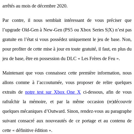
arrêtés au mois de décembre 2020.
Par contre, il nous semblait intéressant de vous préciser que
l’upgrade Old-Gen à New-Gen (PS5 ou Xbox Series S|X) n’est pas
gratuite en l’état si vous possédez uniquement le jeu de base. Non,
pour profiter de cette mise à jour en toute gratuité, il faut, en plus du
jeu de base, être en possession du DLC « Les Frères de Feu ».
Maintenant que vous connaissez cette première information, nous
allons comme à l’accoutumée, vous proposer de relire quelques
extraits de
notre test sur Xbox One X
ci-dessous, afin de vous
rafraîchir la mémoire, et par la même occasion (re)découvrir
quelques mécaniques d’Outward. Sinon, rendez-vous au paragraphe
suivant consacré aux nouveautés de ce portage et au contenu de
cette « définitive édition ».