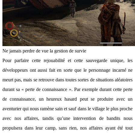
Ne jamais perdre de vue la gestion de survie
Pour parfaire cette rejouabilité et cette sauvegarde unique, les
développeurs ont aussi fait en sorte que le personnage incarné ne
meurt pas, mais se retrouve dans toutes sortes de situations aléatoires
durant sa « perte de connaissance ». Par exemple durant cette perte
de connaissance, un heureux hasard peut se produire avec un
aventurier qui nous ramène sain et sauf dans le village le plus proche
avec nos affaires, tandis qu’une intervention de bandits nous
propulsera dans leur camp, sans rien, nos affaires ayant été tout