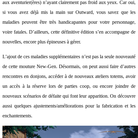
aux aventurier(ères) n’ayant clairement pas froid aux yeux. Car oui,
si vous avez déjà mis la main sur Outward, vous savez que les
maladies peuvent être très handicapantes pour votre personnage,
voire fatales. D’ailleurs, cette définitive édition s’en accompagne de
nouvelles, encore plus épineuses à gérer.
L’ajout de ces maladies supplémentaires n’est pas la seule nouveauté
de cette mouture New-Gen. Désormais, on peut aussi faire d’autres
rencontres en donjons, accéder à de nouveaux ateliers totems, avoir
un accès à la réserve lors de parties coop, ou encore joindre de
nouveaux scénarios de défaite qui font leur apparition. On découvre
aussi quelques ajustements/améliorations pour la fabrication et les
enchantements.