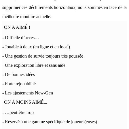
supprimer ces déchirements horizontaux, nous sommes en face de la
meilleure mouture actuelle.
ON A AIMÉ !
- Difficile d’accès…
- Jouable à deux (en ligne et en local)
- Une gestion de survie toujours très poussée
- Une exploration libre et sans aide
- De bonnes idées
- Forte rejouabilité
- Les ajustements New-Gen
ON A MOINS AIMÉ...
- …peut-être trop
- Réservé à une gamme spécifique de joueurs(euses)