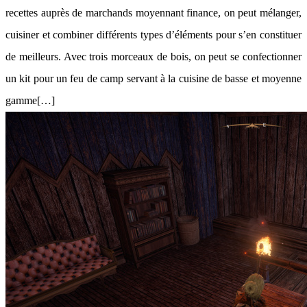
recettes auprès de marchands moyennant finance, on peut mélanger,
cuisiner et combiner différents types d’éléments pour s’en constituer
de meilleurs. Avec trois morceaux de bois, on peut se confectionner
un kit pour un feu de camp servant à la cuisine de basse et moyenne
gamme[…]