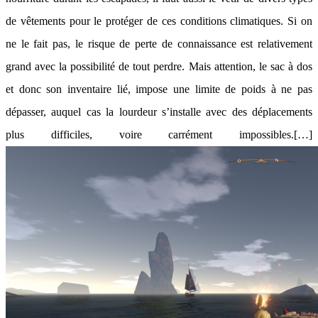
de vêtements pour le protéger de ces conditions climatiques. Si on
ne le fait pas, le risque de perte de connaissance est relativement
grand avec la possibilité de tout perdre. Mais attention, le sac à dos
et donc son inventaire lié, impose une limite de poids à ne pas
dépasser, auquel cas la lourdeur s’installe avec des déplacements
plus difficiles, voire carrément impossibles.[…]