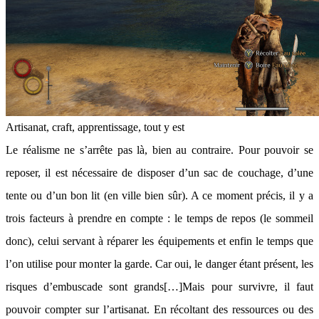
Artisanat, craft, apprentissage, tout y est
Le réalisme ne s’arrête pas là, bien au contraire. Pour pouvoir se
reposer, il est nécessaire de disposer d’un sac de couchage, d’une
tente ou d’un bon lit (en ville bien sûr). A ce moment précis, il y a
trois facteurs à prendre en compte : le temps de repos (le sommeil
donc), celui servant à réparer les équipements et enfin le temps que
l’on utilise pour monter la garde. Car oui, le danger étant présent, les
risques d’embuscade sont grands[…]Mais pour survivre, il faut
pouvoir compter sur l’artisanat. En récoltant des ressources ou des