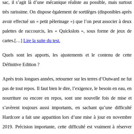
sac, il s’agit là d’une mécanique réaliste au possible, mais surtout
très rarissime. On dispose également de sortilèges (disponibles après
avoir effectué un « petit pèlerinage ») que l’on peut associer à deux
palettes de raccourcis, les « Quickslots », sous forme de jeux de
cartes.[…]
Lire la suite du test.
Quels sont les apports, les ajustements et le contenu de cette
Définitive Edition ?
Après trois longues années, retourner sur les terres d’Outward ne fut
pas de tout repos. Il faut bien le dire, l’exigence, le besoin en eau, en
nourriture ou encore en repos, sont une nouvelle fois de mise et
s’avèrent toujours aussi importants, en sachant qu’une difficulté
Hardcore a fait une apparition lors d’une mise à jour en novembre
2019. Précision importante, cette difficulté est vraiment à réserver