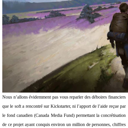
Nous n’allons évidemment pas vous reparler des déboires financiers
que le soft a rencontré sur Kickstarter, ni l’apport de l’aide reçue par
le fond canadien (Canada Media Fund) permettant la concrétisation
de ce projet ayant conquis environ un million de personnes, chiffres