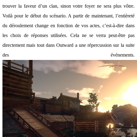
trouver la faveur d’un clan, sinon votre foyer ne sera plus vôtre.
Voilà pour le début du scénario. A partir de maintenant, l’entièreté
du déroulement change en fonction de vos actes, c’est-à-dire dans
les choix de réponses utilisées. Cela ne se verra peut-être pas
directement mais tout dans Outward a une répercussion sur la suite
des événements.