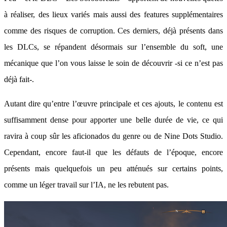
à réaliser, des lieux variés mais aussi des features supplémentaires
comme des risques de corruption. Ces derniers, déjà présents dans
les DLCs, se répandent désormais sur l’ensemble du soft, une
mécanique que l’on vous laisse le soin de découvrir -si ce n’est pas
déjà fait-.
Autant dire qu’entre l’œuvre principale et ces ajouts, le contenu est
suffisamment dense pour apporter une belle durée de vie, ce qui
ravira à coup sûr les aficionados du genre ou de Nine Dots Studio.
Cependant, encore faut-il que les défauts de l’époque, encore
présents mais quelquefois un peu atténués sur certains points,
comme un léger travail sur l’IA, ne les rebutent pas.