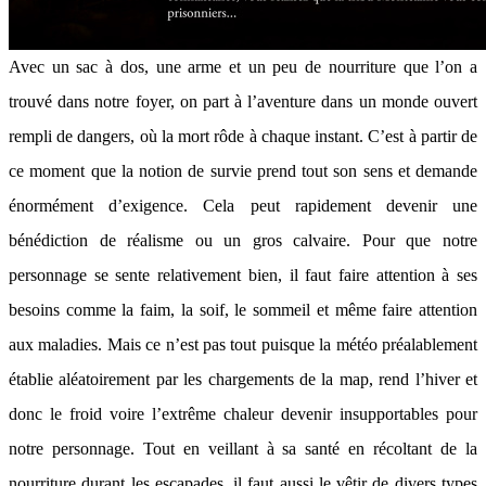
Avec un sac à dos, une arme et un peu de nourriture que l’on a
trouvé dans notre foyer, on part à l’aventure dans un monde ouvert
rempli de dangers, où la mort rôde à chaque instant. C’est à partir de
ce moment que la notion de survie prend tout son sens et demande
énormément d’exigence. Cela peut rapidement devenir une
bénédiction de réalisme ou un gros calvaire. Pour que notre
personnage se sente relativement bien, il faut faire attention à ses
besoins comme la faim, la soif, le sommeil et même faire attention
aux maladies. Mais ce n’est pas tout puisque la météo préalablement
établie aléatoirement par les chargements de la map, rend l’hiver et
donc le froid voire l’extrême chaleur devenir insupportables pour
notre personnage. Tout en veillant à sa santé en récoltant de la
nourriture durant les escapades, il faut aussi le vêtir de divers types