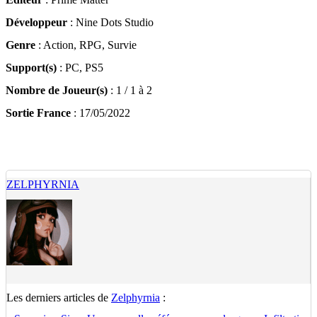
Développeur
: Nine Dots Studio
Genre
: Action, RPG, Survie
Support(s)
: PC, PS5
Nombre de Joueur(s)
: 1 / 1 à 2
Sortie France
: 17/05/2022
ZELPHYRNIA
Les derniers articles de
Zelphyrnia
: