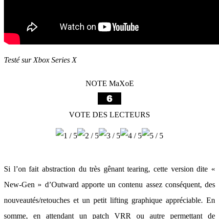
Testé sur Xbox Series X
NOTE MaXoE
VOTE DES LECTEURS
Si l’on fait abstraction du très gênant tearing, cette version dite «
New-Gen » d’Outward apporte un contenu assez conséquent, des
nouveautés/retouches et un petit lifting graphique appréciable. En
somme, en attendant un patch VRR ou autre permettant de