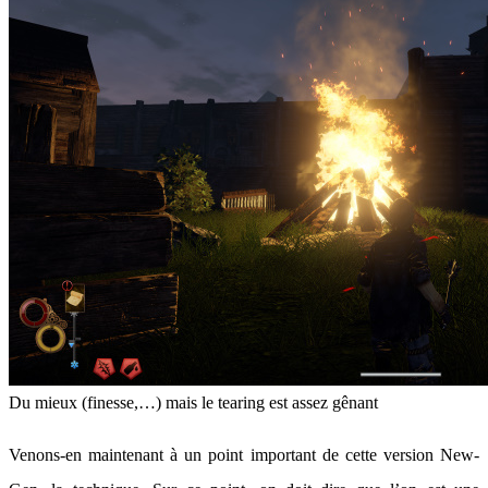
Du mieux (finesse,…) mais le tearing est assez gênant
Venons-en maintenant à un point important de cette version New-