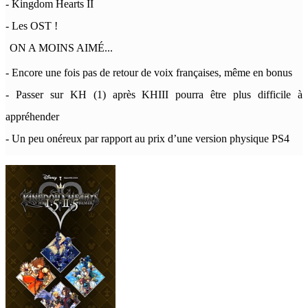
- Kingdom Hearts II
- Les OST !
ON A MOINS AIMÉ...
- Encore une fois pas de retour de voix françaises, même en bonus
- Passer sur KH (1) après KHIII pourra être plus difficile à
appréhender
- Un peu onéreux par rapport au prix d’une version physique PS4