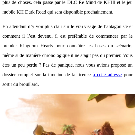
plus de choses, cela passe par le DLC Re-Mind de KHIII et le jeu
mobile KH Dark Road qui sera disponible prochainement.
En attendant d’y voir plus clair sur le vrai visage de l’antagoniste et
comment il l’est devenu, il est préférable de commencer par le
premier Kingdom Hearts pour connaître les bases du scénario,
même si de manière chronologique il ne s’agit pas du premier. Vous
êtes un peu perdu ? Pas de panique, nous vous avions proposé un
dossier complet sur la timeline de la licence
à cette adresse
pour
sortir du brouillard.