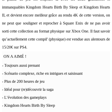
immanquables Kingdom Hearts Birth By Sleep et Kingdom Hearts
II, et devient encore meilleur grâce au rendu 4K de cette version, on
ne peut que souligner et reprocher à Square Enix de ne pas avoir
sorti cette collection au format physique sur Xbox One. Il faut savoir
qu’actuellement cette compil' (physique) est vendue aux alentours de
15/20€ sur PS4.
ON A AIMÉ !
- Toujours aussi prenant
- Scénario complexe, riche en intrigues et saisissant
- Plus de 200 heures de jeu
- Idéal pour (re)découvrir la saga
- L’évolution des gameplays
- Kingdom Hearts Birth By Sleep