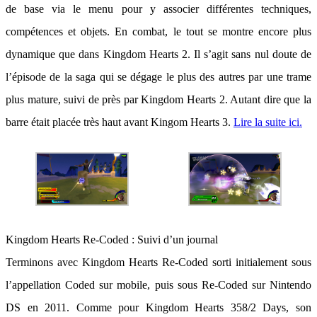
de base via le menu pour y associer différentes techniques,
compétences et objets. En combat, le tout se montre encore plus
dynamique que dans Kingdom Hearts 2. Il s’agit sans nul doute de
l’épisode de la saga qui se dégage le plus des autres par une trame
plus mature, suivi de près par Kingdom Hearts 2. Autant dire que la
barre était placée très haut avant Kingom Hearts 3.
Lire la suite ici.
Kingdom Hearts Re-Coded : Suivi d’un journal
Terminons avec Kingdom Hearts Re-Coded sorti initialement sous
l’appellation Coded sur mobile, puis sous Re-Coded sur Nintendo
DS en 2011. Comme pour Kingdom Hearts 358/2 Days, son