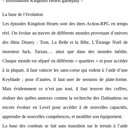
– Informations Kingdom Hearts gameplay –
La base de l’évolution
Les épisodes Kingdom Hearts sont des titres Action-RPG en temps
réel. On évolue au travers de différents mondes provenant d’univers
des films Disney : Tron, La Belle et la Bête, L’Étrange Noël de
monsieur Jack, Tarzan,… ainsi que dans des mondes inédits.
Chaque monde est séparé en différents « quartiers » et pour accéder
à la plupart, il faut vaincre les sans-coeur qui rodent à l’aide d’une
Keyblade ; pour d’autres, il faut user de sessions de plate-forme.
Mais évidemment ce n’est pas tout, il faut trouver des coffres,
réaliser des quêtes annexes comme la recherche des Dalmatiens ou
encore évoluer en Level pour accéder à de nouvelles capacités,
apprendre de nouvelles compétences, et modifier son équipement.
La base des combats se fait sans transition sur le terrain à l’aide