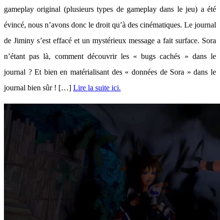
gameplay original (plusieurs types de gameplay dans le jeu) a été
évincé, nous n’avons donc le droit qu’à des cinématiques. Le journal
de Jiminy s’est effacé et un mystérieux message a fait surface. Sora
n’étant pas là, comment découvrir les « bugs cachés » dans le
journal ? Et bien en matérialisant des « données de Sora » dans le
journal bien sûr ! […]
Lire la suite ici.