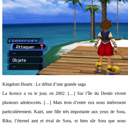
Kingdom Hearts : Le début d’une grande saga
La licence a vu le jour, en 2002. […] Sur l’île du Destin vivent
plusieurs adolescents. […] Mais trois d’entre eux nous intéressent
particulièrement. Kairi, une fille très importante aux yeux de Sora,
Riku, l’éternel ami et rival de Sora, et bien sûr Sora que nous