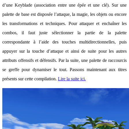
d’une Keyblade (association entre une épée et une clé). Sur une
palette de base est disposée l’attaque, la magie, les objets ou encore
les transformations et techniques. Pour attaquer et enchaîner les
combos, il faut juste sélectionner la partie de la palette
correspondante à l’aide des touches multidirectionnelles, puis
appuyer sur la touche d’attaque et ainsi de suite pour les autres
attributs offensifs et défensifs. Par la suite, une palette de raccourcis
se greffe pour dynamiser le tout. Passons maintenant aux titres
présents sur cette compilation.
Lire la suite ici.