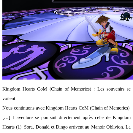
Kingdom Hearts CoM (Chain of Memories) : Les souvenirs se
voilent
Nous continuons avec Kingdom Hearts CoM (Chain of Memories).
[…] L’aventure se poursuit directement après celle de Kingdom
Hearts (1). Sora, Donald et Dingo arrivent au Manoir Oblivion. La