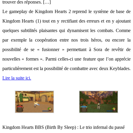
trouver des réponses. […]
Le gameplay de Kingdom Hearts 2 reprend le système de base de
Kingdom Hearts (1) tout en y rectifiant des erreurs et en y ajoutant
quelques subtilités plaisantes qui dynamisent les combats. Comme
par exemple la coopération entre nos trois héros, ou encore la
possibilité de se « fusionner » permettant à Sora de revêtir de
nouvelles « formes ». Parmi celles-ci une feature que l’on apprécie
particulièrement est la possibilité de combattre avec deux Keyblades.
Lire la suite ici.
Kingdom Hearts BBS (Birth By Sleep) : Le trio infernal du passé