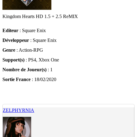
Kingdom Hearts HD 1.5 + 2.5 ReMIX
Editeur
: Square Enix
Développeur
: Square Enix
Genre
: Action-RPG
Support(s)
: PS4, Xbox One
Nombre de Joueur(s)
: 1
Sortie France
: 18/02/2020
ZELPHYRNIA