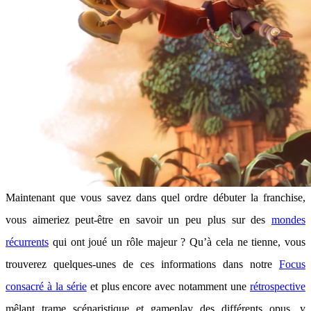
Maintenant que vous savez dans quel ordre débuter la franchise,
vous aimeriez peut-être en savoir un peu plus sur des
mondes
récurrents
qui ont joué un rôle majeur ? Qu’à cela ne tienne, vous
trouverez quelques-unes de ces informations dans notre
Focus
consacré à la série
et plus encore avec notamment une
rétrospective
mêlant trame scénaristique et gameplay des différents opus, y