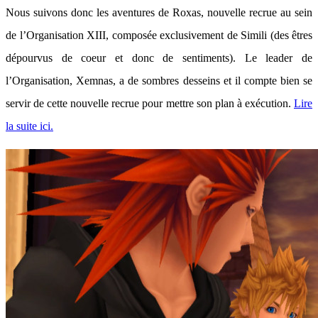
Nous suivons donc les aventures de Roxas, nouvelle recrue au sein
de l’Organisation XIII, composée exclusivement de Simili (des êtres
dépourvus de coeur et donc de sentiments). Le leader de
l’Organisation, Xemnas, a de sombres desseins et il compte bien se
servir de cette nouvelle recrue pour mettre son plan à exécution.
Lire
la suite ici.