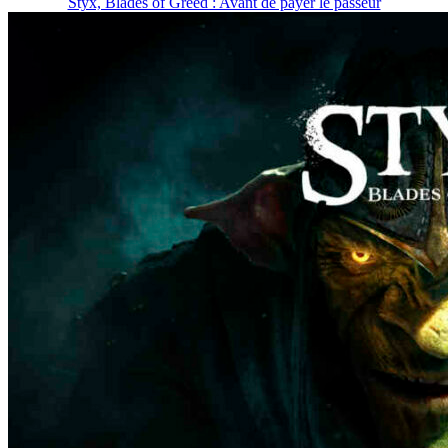
Styx, Blades of Greed : Avant de payer le passeur