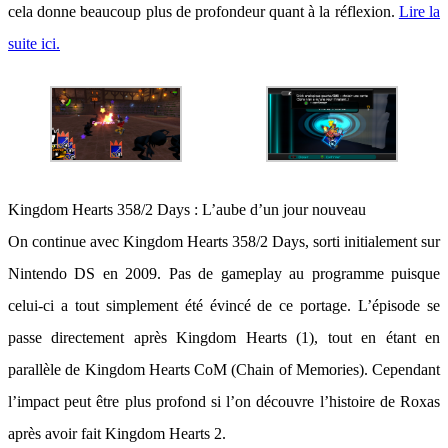
cela donne beaucoup plus de profondeur quant à la réflexion.
Lire la
suite ici.
Kingdom Hearts 358/2 Days : L’aube d’un jour nouveau
On continue avec Kingdom Hearts 358/2 Days, sorti initialement sur
Nintendo DS en 2009. Pas de gameplay au programme puisque
celui-ci a tout simplement été évincé de ce portage. L’épisode se
passe directement après Kingdom Hearts (1), tout en étant en
parallèle de Kingdom Hearts CoM (Chain of Memories). Cependant
l’impact peut être plus profond si l’on découvre l’histoire de Roxas
après avoir fait Kingdom Hearts 2.