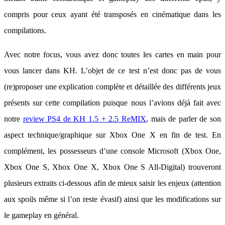
compris pour ceux ayant été transposés en cinématique dans les
compilations.
Avec notre focus, vous avez donc toutes les cartes en main pour
vous lancer dans KH. L’objet de ce test n’est donc pas de vous
(re)proposer une explication complète et détaillée des différents jeux
présents sur cette compilation puisque nous l’avions déjà fait avec
notre
review PS4 de KH 1.5 + 2.5 ReMIX
, mais de parler de son
aspect technique/graphique sur Xbox One X en fin de test. En
complément, les possesseurs d’une console Microsoft (Xbox One,
Xbox One S, Xbox One X, Xbox One S All-Digital) trouveront
plusieurs extraits ci-dessous afin de mieux saisir les enjeux (attention
aux spoils même si l’on reste évasif) ainsi que les modifications sur
le gameplay en général.