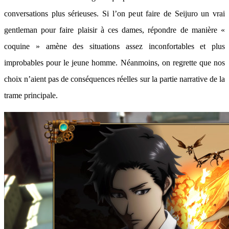
conversations plus sérieuses. Si l’on peut faire de Seijuro un vrai
gentleman pour faire plaisir à ces dames, répondre de manière «
coquine » amène des situations assez inconfortables et plus
improbables pour le jeune homme. Néanmoins, on regrette que nos
choix n’aient pas de conséquences réelles sur la partie narrative de la
trame principale.