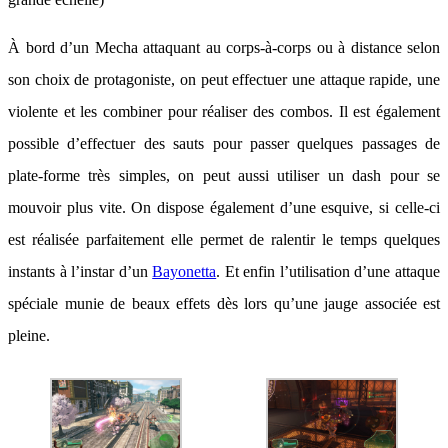
À bord d’un Mecha attaquant au corps-à-corps ou à distance selon
son choix de protagoniste, on peut effectuer une attaque rapide, une
violente et les combiner pour réaliser des combos. Il est également
possible d’effectuer des sauts pour passer quelques passages de
plate-forme très simples, on peut aussi utiliser un dash pour se
mouvoir plus vite. On dispose également d’une esquive, si celle-ci
est réalisée parfaitement elle permet de ralentir le temps quelques
instants à l’instar d’un
Bayonetta
. Et enfin l’utilisation d’une attaque
spéciale munie de beaux effets dès lors qu’une jauge associée est
pleine.