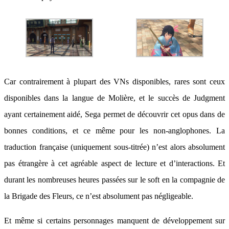
Car contrairement à plupart des VNs disponibles, rares sont ceux
disponibles dans la langue de Molière, et le succès de Judgment
ayant certainement aidé, Sega permet de découvrir cet opus dans de
bonnes conditions, et ce même pour les non-anglophones. La
traduction française (uniquement sous-titrée) n’est alors absolument
pas étrangère à cet agréable aspect de lecture et d’interactions. Et
durant les nombreuses heures passées sur le soft en la compagnie de
la Brigade des Fleurs, ce n’est absolument pas négligeable.
Et même si certains personnages manquent de développement sur