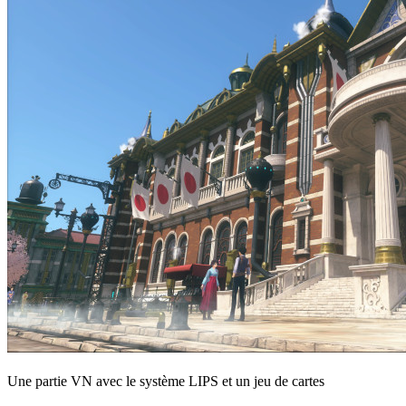
Une partie VN avec le système LIPS et un jeu de cartes