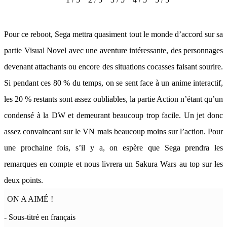
Pour ce reboot, Sega mettra quasiment tout le monde d’accord sur sa
partie Visual Novel avec une aventure intéressante, des personnages
devenant attachants ou encore des situations cocasses faisant sourire.
Si pendant ces 80 % du temps, on se sent face à un anime interactif,
les 20 % restants sont assez oubliables, la partie Action n’étant qu’un
condensé à la DW et demeurant beaucoup trop facile. Un jet donc
assez convaincant sur le VN mais beaucoup moins sur l’action. Pour
une prochaine fois, s’il y a, on espère que Sega prendra les
remarques en compte et nous livrera un Sakura Wars au top sur les
deux points.
ON A AIMÉ !
- Sous-titré en français