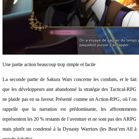
Une partie action beaucoup trop simple et facile
La seconde partie de Sakura Wars concerne les combats, et le fait
que les développeurs aint abandonné la stratégie des Tactical-RPG
ne plaide pas en sa faveur. Présenté comme un Action-RPG, où l’on
rappelle que la narration est prédominante, les affrontements
représentent les 20 % restants de l’aventure et ne sont pas des ARPG
mais plutôt un condensé à la Dynasty Warriors (les Beat’em All à
grande échelle)