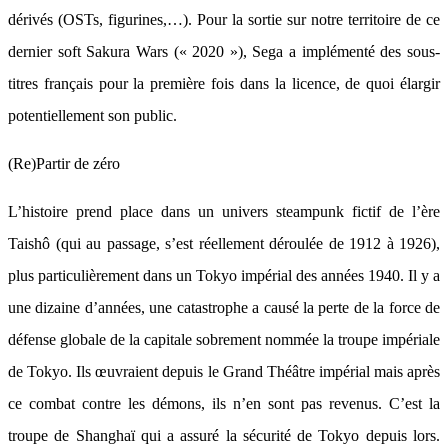
dérivés (OSTs, figurines,…). Pour la sortie sur notre territoire de ce
dernier soft Sakura Wars (« 2020 »), Sega a implémenté des sous-
titres français pour la première fois dans la licence, de quoi élargir
potentiellement son public.
(Re)Partir de zéro
L’histoire prend place dans un univers steampunk fictif de l’ère
Taishô (qui au passage, s’est réellement déroulée de 1912 à 1926),
plus particulièrement dans un Tokyo impérial des années 1940. Il y a
une dizaine d’années, une catastrophe a causé la perte de la force de
défense globale de la capitale sobrement nommée la troupe impériale
de Tokyo. Ils œuvraient depuis le Grand Théâtre impérial mais après
ce combat contre les démons, ils n’en sont pas revenus. C’est la
troupe de Shanghaï qui a assuré la sécurité de Tokyo depuis lors.