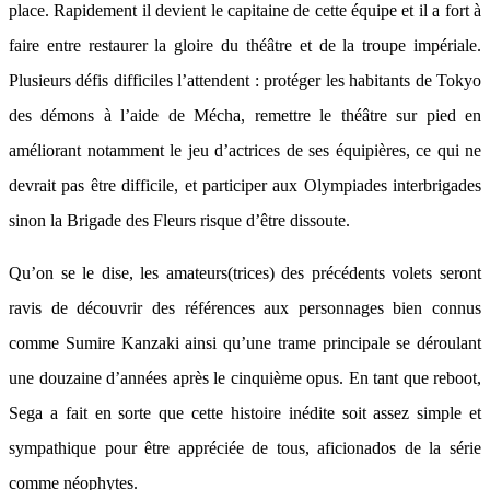
place. Rapidement il devient le capitaine de cette équipe et il a fort à
faire entre restaurer la gloire du théâtre et de la troupe impériale.
Plusieurs défis difficiles l’attendent : protéger les habitants de Tokyo
des démons à l’aide de Mécha, remettre le théâtre sur pied en
améliorant notamment le jeu d’actrices de ses équipières, ce qui ne
devrait pas être difficile, et participer aux Olympiades interbrigades
sinon la Brigade des Fleurs risque d’être dissoute.
Qu’on se le dise, les amateurs(trices) des précédents volets seront
ravis de découvrir des références aux personnages bien connus
comme Sumire Kanzaki ainsi qu’une trame principale se déroulant
une douzaine d’années après le cinquième opus. En tant que reboot,
Sega a fait en sorte que cette histoire inédite soit assez simple et
sympathique pour être appréciée de tous, aficionados de la série
comme néophytes.