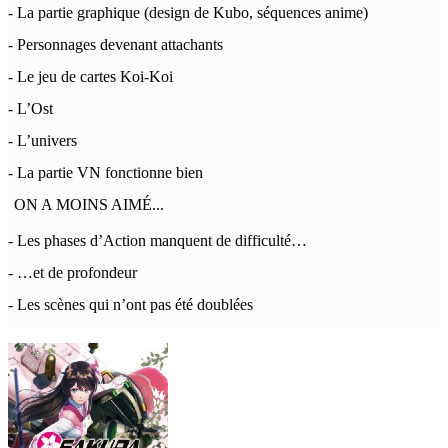
- La partie graphique (design de Kubo, séquences anime)
- Personnages devenant attachants
- Le jeu de cartes Koi-Koi
- L’Ost
- L’univers
- La partie VN fonctionne bien
ON A MOINS AIMÉ...
- Les phases d’Action manquent de difficulté…
- …et de profondeur
- Les scènes qui n’ont pas été doublées