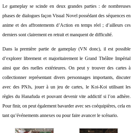
Le gameplay se scinde en deux grandes parties : de nombreuses
phases de dialogues façon Visual Novel possédant des séquences en
anime et des affrontements d’Action en temps réel ; d’ailleurs ces
derniers sont clairement en retrait et manquent de difficulté.
Dans la première partie de gameplay (VN donc), il est possible
d’explorer librement et majoritairement le Grand Théâtre Impérial
ainsi que des ruelles extérieures. On peut y trouver des cartes à
collectionner représentant divers personnages importants, discuter
avec des PNJs, jouer à un jeu de cartes, le Koi-Koi utilisant les
règles du Hanafuda et pouvant devenir vite addictif si l’on adhère.
Pour finir, on peut également bavarder avec ses coéquipières, cela en
tant qu’événements annexes ou pour faire avancer le scénario.