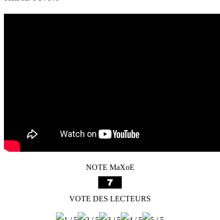
NOTE MaXoE
VOTE DES LECTEURS