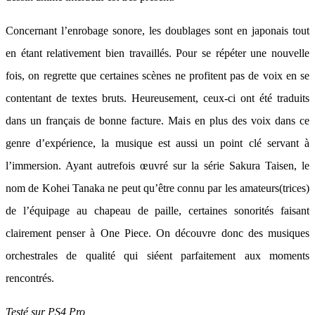
Concernant l’enrobage sonore, les doublages sont en japonais tout
en étant relativement bien travaillés. Pour se répéter une nouvelle
fois, on regrette que certaines scènes ne profitent pas de voix en se
contentant de textes bruts. Heureusement, ceux-ci ont été traduits
dans un français de bonne facture. Mais en plus des voix dans ce
genre d’expérience, la musique est aussi un point clé servant à
l’immersion. Ayant autrefois œuvré sur la série Sakura Taisen, le
nom de Kohei Tanaka ne peut qu’être connu par les amateurs(trices)
de l’équipage au chapeau de paille, certaines sonorités faisant
clairement penser à One Piece. On découvre donc des musiques
orchestrales de qualité qui siéent parfaitement aux moments
rencontrés.
Testé sur PS4 Pro