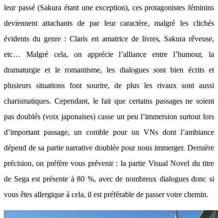
leur passé (Sakura étant une exception), ces protagonistes féminins
deviennent attachants de par leur caractère, malgré les clichés
évidents du genre : Claris en amatrice de livres, Sakura rêveuse,
etc… Malgré cela, on apprécie l’alliance entre l’humour, la
dramaturgie et le romantisme, les dialogues sont bien écrits et
plusieurs situations font sourire, de plus les rivaux sont aussi
charismatiques. Cependant, le fait que certains passages ne soient
pas doublés (voix japonaises) casse un peu l’immersion surtout lors
d’important passage, un comble pour un VNs dont l’ambiance
dépend de sa partie narrative doublée pour nous immerger. Dernière
précision, on préfère vous prévenir : la partie Visual Novel du titre
de Sega est présente à 80 %, avec de nombreux dialogues donc si
vous êtes allergique à cela, il est préférable de passer votre chemin.