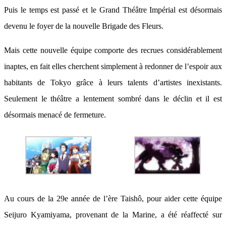
Puis le temps est passé et le Grand Théâtre Impérial est désormais
devenu le foyer de la nouvelle Brigade des Fleurs.
Mais cette nouvelle équipe comporte des recrues considérablement
inaptes, en fait elles cherchent simplement à redonner de l’espoir aux
habitants de Tokyo grâce à leurs talents d’artistes inexistants.
Seulement le théâtre a lentement sombré dans le déclin et il est
désormais menacé de fermeture.
Au cours de la 29e année de l’ère Taishô, pour aider cette équipe
Seijuro Kyamiyama, provenant de la Marine, a été réaffecté sur