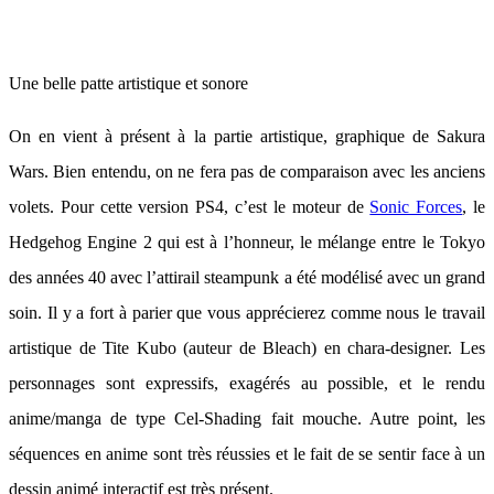
Une belle patte artistique et sonore
On en vient à présent à la partie artistique, graphique de Sakura
Wars. Bien entendu, on ne fera pas de comparaison avec les anciens
volets. Pour cette version PS4, c’est le moteur de
Sonic Forces
, le
Hedgehog Engine 2 qui est à l’honneur, le mélange entre le Tokyo
des années 40 avec l’attirail steampunk a été modélisé avec un grand
soin. Il y a fort à parier que vous apprécierez comme nous le travail
artistique de Tite Kubo (auteur de Bleach) en chara-designer. Les
personnages sont expressifs, exagérés au possible, et le rendu
anime/manga de type Cel-Shading fait mouche. Autre point, les
séquences en anime sont très réussies et le fait de se sentir face à un
dessin animé interactif est très présent.