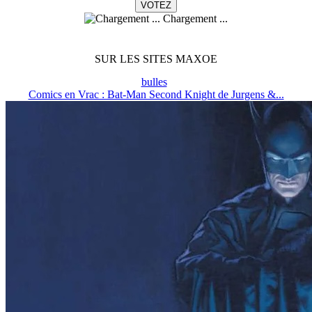
Chargement ...
SUR LES SITES MAXOE
bulles
Comics en Vrac : Bat-Man Second Knight de Jurgens &...