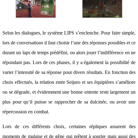
Selon les dialogues, le système LIPS s’enclenche. Pour faire simple,
lors de conversations il faut choisir l’une des réponses possibles et ce
durant un laps de temps prédéfini, ou alors jouer l’indifférence en ne
répondant pas. Lors de ces phases, il y a également la possibilité de
varier l’intensité de sa réponse pour divers résultats. En fonction des
choix effectués, la relation entre Seijuro et ses équipières s’améliore
ou se dégrade, et évidemment une bonne entente reste largement un
plus pour qu’il puisse se rapprocher de sa dulcinée, ou avoir une
répercussion en combat.
Lors de ces différents choix, certaines répliques assurent des
moments de malaise et de gêne qui prêtent à sourire mais aussi des