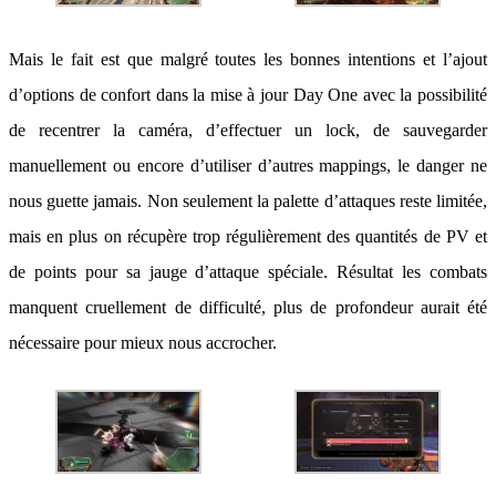
Mais le fait est que malgré toutes les bonnes intentions et l’ajout
d’options de confort dans la mise à jour Day One avec la possibilité
de recentrer la caméra, d’effectuer un lock, de sauvegarder
manuellement ou encore d’utiliser d’autres mappings, le danger ne
nous guette jamais. Non seulement la palette d’attaques reste limitée,
mais en plus on récupère trop régulièrement des quantités de PV et
de points pour sa jauge d’attaque spéciale. Résultat les combats
manquent cruellement de difficulté, plus de profondeur aurait été
nécessaire pour mieux nous accrocher.