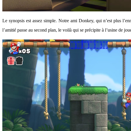
Le synopsis est assez simple. Notre ami Donkey, qui n’est plus l’en
l’amitié passe au second plan, le voilà qui se précipite à l’usine de jo