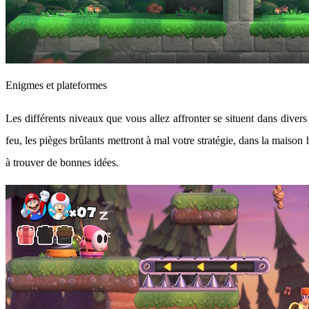
Enigmes et plateformes
Les différents niveaux que vous allez affronter se situent dans diver
feu, les pièges brûlants mettront à mal votre stratégie, dans la maison
à trouver de bonnes idées.