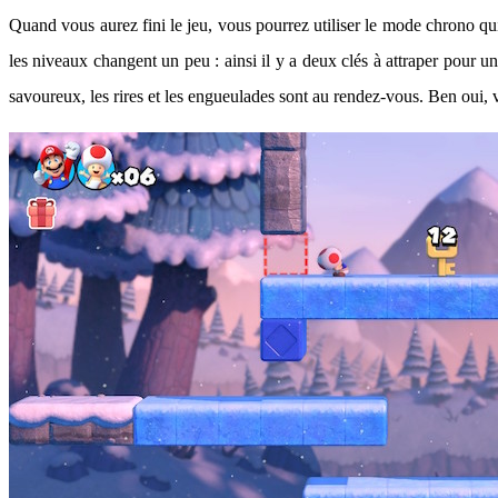
Quand vous aurez fini le jeu, vous pourrez utiliser le mode chrono qu
les niveaux changent un peu : ainsi il y a deux clés à attraper pour 
savoureux, les rires et les engueulades sont au rendez-vous. Ben oui, v