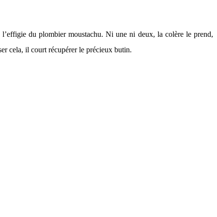
l’effigie du plombier moustachu. Ni une ni deux, la colère le prend,
er cela, il court récupérer le précieux butin.