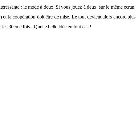
ntéressante : le mode à deux. Si vous jouez à deux, sur le même écran,
et la coopération doit être de mise. Le tout devient alors encore plus
 les 30ème fois ! Quelle belle idée en tout cas !