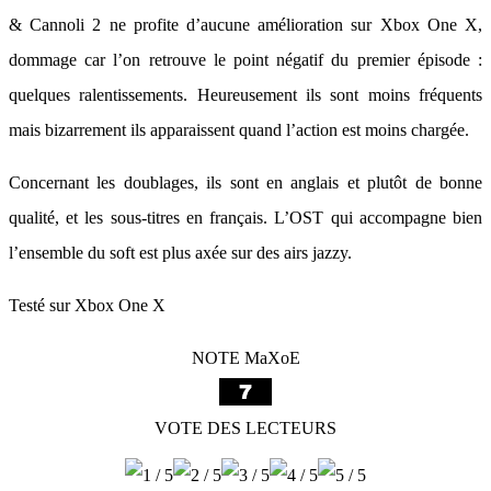
& Cannoli 2 ne profite d’aucune amélioration sur Xbox One X,
dommage car l’on retrouve le point négatif du premier épisode :
quelques ralentissements. Heureusement ils sont moins fréquents
mais bizarrement ils apparaissent quand l’action est moins chargée.
Concernant les doublages, ils sont en anglais et plutôt de bonne
qualité, et les sous-titres en français. L’OST qui accompagne bien
l’ensemble du soft est plus axée sur des airs jazzy.
Testé sur Xbox One X
NOTE MaXoE
VOTE DES LECTEURS