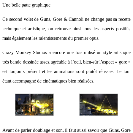
Une belle patte graphique
Ce second volet de Guns, Gore & Cannoli ne change pas sa recette
technique et artistique, on retrouve ainsi tous les aspects positifs,
mais également les ralentissements du premier opus.
Crazy Monkey Studios a encore une fois utilisé un style artistique
très bande dessinée assez agréable à l’oeil, bien-sûr l’aspect « gore »
est toujours présent et les animations sont plutôt réussies. Le tout
étant accompagné de cinématiques bien réalisées.
Avant de parler doublage et son, il faut aussi savoir que Guns, Gore