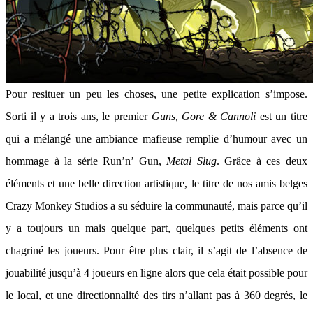
Pour resituer un peu les choses, une petite explication s’impose.
Sorti il y a trois ans, le premier
Guns, Gore & Cannoli
est un titre
qui a mélangé une ambiance mafieuse remplie d’humour avec un
hommage à la série Run’n’ Gun,
Metal Slug
. Grâce à ces deux
éléments et une belle direction artistique, le titre de nos amis belges
Crazy Monkey Studios a su séduire la communauté, mais parce qu’il
y a toujours un mais quelque part, quelques petits éléments ont
chagriné les joueurs. Pour être plus clair, il s’agit de l’absence de
jouabilité jusqu’à 4 joueurs en ligne alors que cela était possible pour
le local, et une directionnalité des tirs n’allant pas à 360 degrés, le