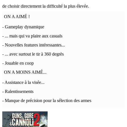
de choisir directement la difficulté la plus élevée.
ON A AIMÉ !
- Gameplay dynamique
- ... mais qui va plaire aux casuals
- Nouvelles features intéressantes...
- ... avec surtout le tir à 360 degrès
- Jouable en coop
ON A MOINS AIMÉ...
- Assistance à la visée...
- Ralentissements
- Manque de précision pour la sélection des armes