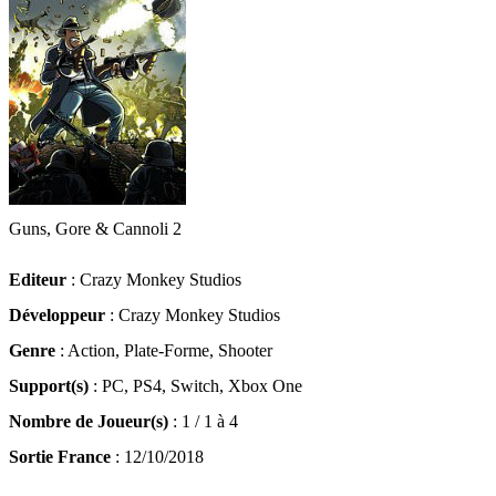
Guns, Gore & Cannoli 2
Editeur
: Crazy Monkey Studios
Développeur
: Crazy Monkey Studios
Genre
: Action, Plate-Forme, Shooter
Support(s)
: PC, PS4, Switch, Xbox One
Nombre de Joueur(s)
: 1 / 1 à 4
Sortie France
: 12/10/2018