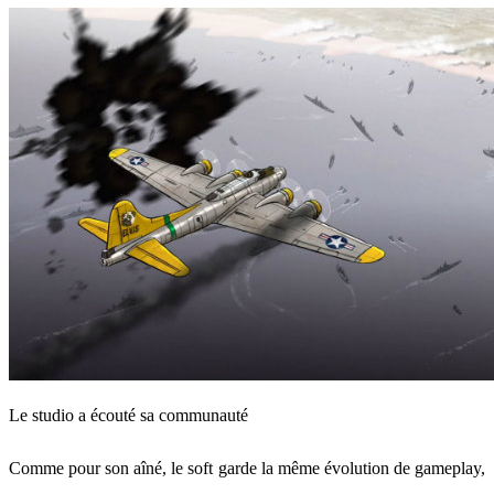
Le studio a écouté sa communauté
Comme pour son aîné, le soft garde la même évolution de gameplay,