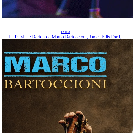
rama
La Playlist : Bartok de Marco Bartoccioni, James Ellis Ford,...