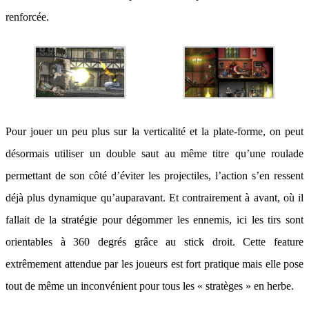
renforcée.
Pour jouer un peu plus sur la verticalité et la plate-forme, on peut
désormais utiliser un double saut au même titre qu’une roulade
permettant de son côté d’éviter les projectiles, l’action s’en ressent
déjà plus dynamique qu’auparavant. Et contrairement à avant, où il
fallait de la stratégie pour dégommer les ennemis, ici les tirs sont
orientables à 360 degrés grâce au stick droit. Cette feature
extrêmement attendue par les joueurs est fort pratique mais elle pose
tout de même un inconvénient pour tous les « stratèges » en herbe.