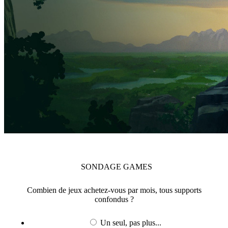
SONDAGE
GAMES
Combien de jeux achetez-vous par mois, tous supports
confondus ?
Un seul, pas plus...