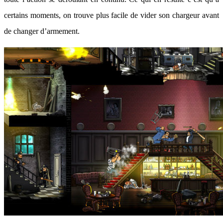
certains moments, on trouve plus facile de vider son chargeur avant
de changer d’armement.