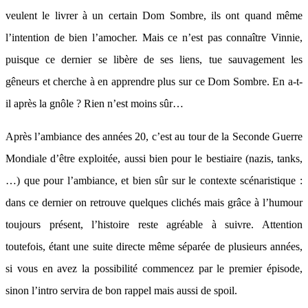
veulent le livrer à un certain Dom Sombre, ils ont quand même
l’intention de bien l’amocher. Mais ce n’est pas connaître Vinnie,
puisque ce dernier se libère de ses liens, tue sauvagement les
gêneurs et cherche à en apprendre plus sur ce Dom Sombre. En a-t-
il après la gnôle ? Rien n’est moins sûr…
Après l’ambiance des années 20, c’est au tour de la Seconde Guerre
Mondiale d’être exploitée, aussi bien pour le bestiaire (nazis, tanks,
…) que pour l’ambiance, et bien sûr sur le contexte scénaristique :
dans ce dernier on retrouve quelques clichés mais grâce à l’humour
toujours présent, l’histoire reste agréable à suivre. Attention
toutefois, étant une suite directe même séparée de plusieurs années,
si vous en avez la possibilité commencez par le premier épisode,
sinon l’intro servira de bon rappel mais aussi de spoil.