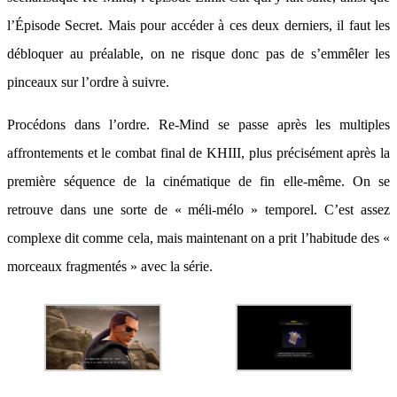
l’Épisode Secret. Mais pour accéder à ces deux derniers, il faut les
débloquer au préalable, on ne risque donc pas de s’emmêler les
pinceaux sur l’ordre à suivre.
Procédons dans l’ordre. Re-Mind se passe après les multiples
affrontements et le combat final de KHIII, plus précisément après la
première séquence de la cinématique de fin elle-même. On se
retrouve dans une sorte de « méli-mélo » temporel. C’est assez
complexe dit comme cela, mais maintenant on a prit l’habitude des «
morceaux fragmentés » avec la série.