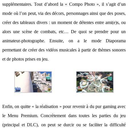
supplémentaires. Tout d’abord la « Compo Photo », il s’agit d’un
mode où l’on peut, via des décors, personnages ainsi que des poses,
créer des tableaux divers : un moment de détentes entre ami(e)s, ou
alors une scène de combats, etc… De quoi se prendre pour un
animateur-photographe. Ensuite, on a le mode Diaporama
permettant de créer des vidéos musicales à partir de thèmes sonores
et de photos prises en jeu.
Enfin, on quitte « la réalisation » pour revenir à du pur gaming avec
le Menu Premium. Concrètement dans toutes les parties du jeu
(principal et DLC), on peut se durcir ou se faciliter la difficulté