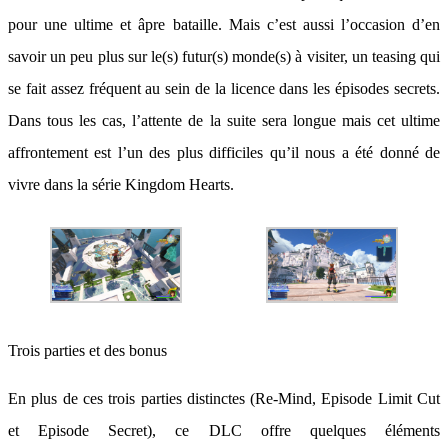
pour une ultime et âpre bataille. Mais c’est aussi l’occasion d’en
savoir un peu plus sur le(s) futur(s) monde(s) à visiter, un teasing qui
se fait assez fréquent au sein de la licence dans les épisodes secrets.
Dans tous les cas, l’attente de la suite sera longue mais cet ultime
affrontement est l’un des plus difficiles qu’il nous a été donné de
vivre dans la série Kingdom Hearts.
Trois parties et des bonus
En plus de ces trois parties distinctes (Re-Mind, Episode Limit Cut
et Episode Secret), ce DLC offre quelques éléments