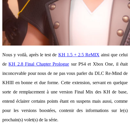
Nous y voilà, après le test de
KH 1.5 + 2.5 ReMIX
ainsi que celui
de
KH 2.8 Final Chapter Prologue
sur PS4 et Xbox One, il était
inconcevable pour nous de ne pas vous parler du DLC Re-Mind de
KHIII en bonne et due forme. Cette extension, servant en quelque
sorte de remplacement à une version Final Mix des KH de base,
entend éclairer certains points étant en suspens mais aussi, comme
pour les versions boostées, contenir des informations sur le(s)
prochain(s) volet(s) de la série.