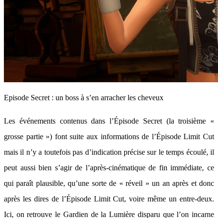
Episode Secret : un boss à s’en arracher les cheveux
Les événements contenus dans l’Épisode Secret (la troisième «
grosse partie ») font suite aux informations de l’Épisode Limit Cut
mais il n’y a toutefois pas d’indication précise sur le temps écoulé, il
peut aussi bien s’agir de l’après-cinématique de fin immédiate, ce
qui paraît plausible, qu’une sorte de « réveil » un an après et donc
après les dires de l’Épisode Limit Cut, voire même un entre-deux.
Ici, on retrouve le Gardien de la Lumière disparu que l’on incarne