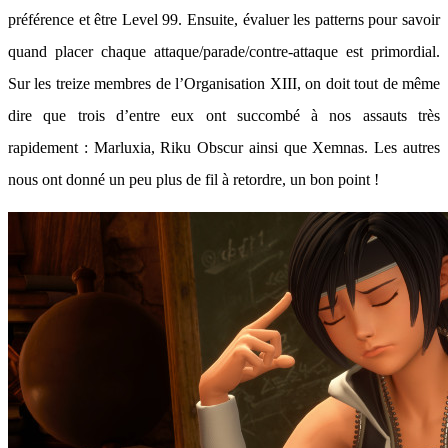
préférence et être Level 99. Ensuite, évaluer les patterns pour savoir
quand placer chaque attaque/parade/contre-attaque est primordial.
Sur les treize membres de l’Organisation XIII, on doit tout de même
dire que trois d’entre eux ont succombé à nos assauts très
rapidement : Marluxia, Riku Obscur ainsi que Xemnas. Les autres
nous ont donné un peu plus de fil à retordre, un bon point !