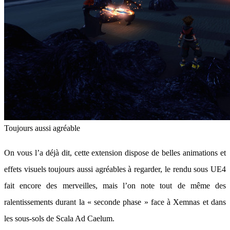
Toujours aussi agréable
On vous l’a déjà dit, cette extension dispose de belles animations et
effets visuels toujours aussi agréables à regarder, le rendu sous UE4
fait encore des merveilles, mais l’on note tout de même des
ralentissements durant la « seconde phase » face à Xemnas et dans
les sous-sols de Scala Ad Caelum.