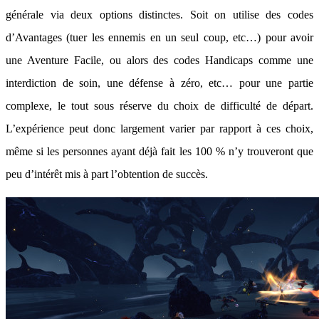
générale via deux options distinctes. Soit on utilise des codes
d’Avantages (tuer les ennemis en un seul coup, etc…) pour avoir
une Aventure Facile, ou alors des codes Handicaps comme une
interdiction de soin, une défense à zéro, etc… pour une partie
complexe, le tout sous réserve du choix de difficulté de départ.
L’expérience peut donc largement varier par rapport à ces choix,
même si les personnes ayant déjà fait les 100 % n’y trouveront que
peu d’intérêt mis à part l’obtention de succès.