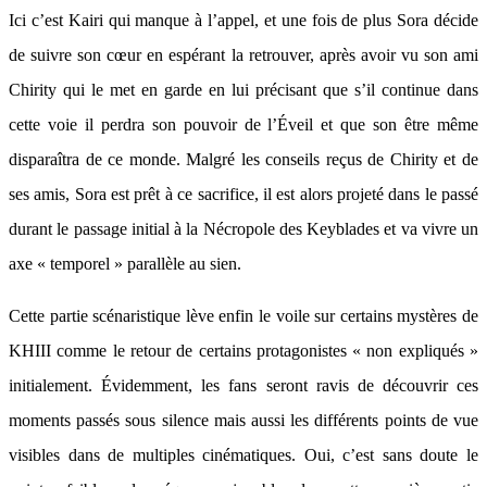
Ici c’est Kairi qui manque à l’appel, et une fois de plus Sora décide
de suivre son cœur en espérant la retrouver, après avoir vu son ami
Chirity qui le met en garde en lui précisant que s’il continue dans
cette voie il perdra son pouvoir de l’Éveil et que son être même
disparaîtra de ce monde. Malgré les conseils reçus de Chirity et de
ses amis, Sora est prêt à ce sacrifice, il est alors projeté dans le passé
durant le passage initial à la Nécropole des Keyblades et va vivre un
axe « temporel » parallèle au sien.
Cette partie scénaristique lève enfin le voile sur certains mystères de
KHIII comme le retour de certains protagonistes « non expliqués »
initialement. Évidemment, les fans seront ravis de découvrir ces
moments passés sous silence mais aussi les différents points de vue
visibles dans de multiples cinématiques. Oui, c’est sans doute le