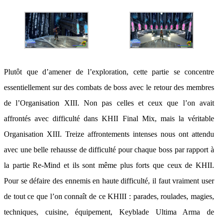
Plutôt que d’amener de l’exploration, cette partie se concentre
essentiellement sur des combats de boss avec le retour des membres
de l’Organisation XIII. Non pas celles et ceux que l’on avait
affrontés avec difficulté dans KHII Final Mix, mais la véritable
Organisation XIII. Treize affrontements intenses nous ont attendu
avec une belle rehausse de difficulté pour chaque boss par rapport à
la partie Re-Mind et ils sont même plus forts que ceux de KHII.
Pour se défaire des ennemis en haute difficulté, il faut vraiment user
de tout ce que l’on connaît de ce KHIII : parades, roulades, magies,
techniques, cuisine, équipement, Keyblade Ultima Arma de