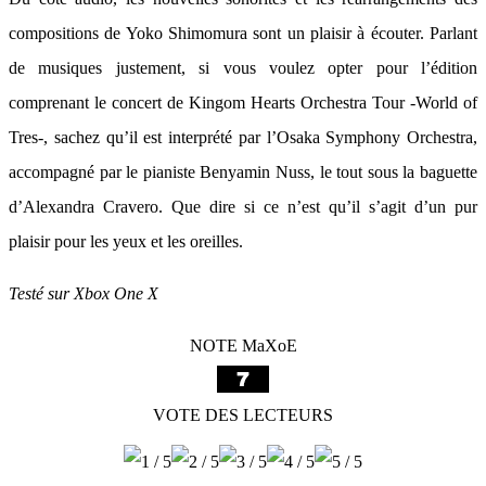
compositions de Yoko Shimomura sont un plaisir à écouter. Parlant
de musiques justement, si vous voulez opter pour l’édition
comprenant le concert de Kingom Hearts Orchestra Tour -World of
Tres-, sachez qu’il est interprété par l’Osaka Symphony Orchestra,
accompagné par le pianiste Benyamin Nuss, le tout sous la baguette
d’Alexandra Cravero. Que dire si ce n’est qu’il s’agit d’un pur
plaisir pour les yeux et les oreilles.
Testé sur Xbox One X
NOTE MaXoE
VOTE DES LECTEURS