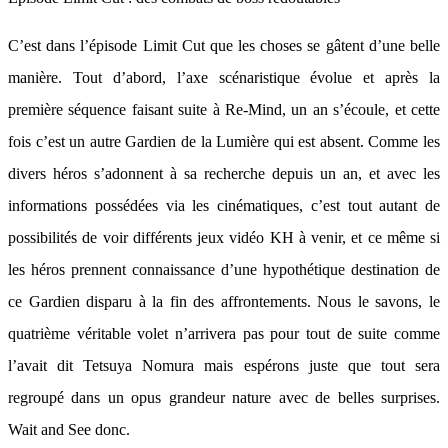
C’est dans l’épisode Limit Cut que les choses se gâtent d’une belle
manière. Tout d’abord, l’axe scénaristique évolue et après la
première séquence faisant suite à Re-Mind, un an s’écoule, et cette
fois c’est un autre Gardien de la Lumière qui est absent. Comme les
divers héros s’adonnent à sa recherche depuis un an, et avec les
informations possédées via les cinématiques, c’est tout autant de
possibilités de voir différents jeux vidéo KH à venir, et ce même si
les héros prennent connaissance d’une hypothétique destination de
ce Gardien disparu à la fin des affrontements. Nous le savons, le
quatrième véritable volet n’arrivera pas pour tout de suite comme
l’avait dit Tetsuya Nomura mais espérons juste que tout sera
regroupé dans un opus grandeur nature avec de belles surprises.
Wait and See donc.