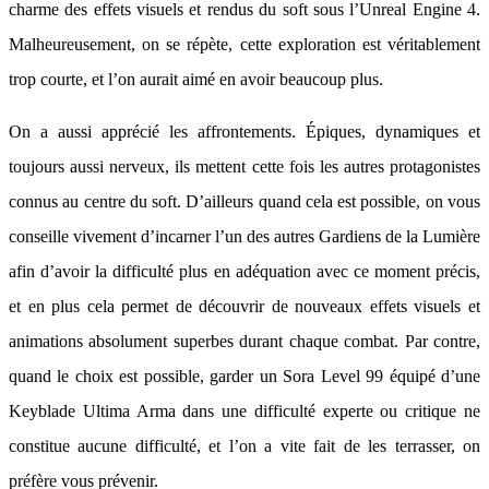
charme des effets visuels et rendus du soft sous l’Unreal Engine 4.
Malheureusement, on se répète, cette exploration est véritablement
trop courte, et l’on aurait aimé en avoir beaucoup plus.
On a aussi apprécié les affrontements. Épiques, dynamiques et
toujours aussi nerveux, ils mettent cette fois les autres protagonistes
connus au centre du soft. D’ailleurs quand cela est possible, on vous
conseille vivement d’incarner l’un des autres Gardiens de la Lumière
afin d’avoir la difficulté plus en adéquation avec ce moment précis,
et en plus cela permet de découvrir de nouveaux effets visuels et
animations absolument superbes durant chaque combat. Par contre,
quand le choix est possible, garder un Sora Level 99 équipé d’une
Keyblade Ultima Arma dans une difficulté experte ou critique ne
constitue aucune difficulté, et l’on a vite fait de les terrasser, on
préfère vous prévenir.