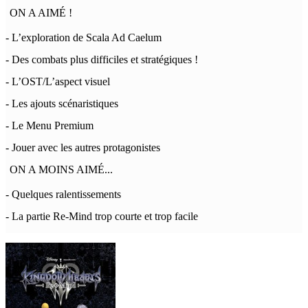
ON A AIMÉ !
- L’exploration de Scala Ad Caelum
- Des combats plus difficiles et stratégiques !
- L’OST/L’aspect visuel
- Les ajouts scénaristiques
- Le Menu Premium
- Jouer avec les autres protagonistes
ON A MOINS AIMÉ...
- Quelques ralentissements
- La partie Re-Mind trop courte et trop facile