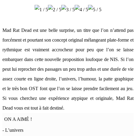
Mad Rat Dead est une belle surprise, un titre que l’on n’attend pas
forcément et pourtant son concept original mélangeant plate-forme et
rythmique est vraiment accrocheur pour peu que l’on se laisse
embarquer dans cette nouvelle proposition loufoque de NIS. Si l’on
peut lui reprocher des passages un peu trop ardus et une durée de vie
assez courte en ligne droite, l’univers, l’humour, la patte graphique
et le très bon OST font que l’on se laisse prendre facilement au jeu.
Si vous cherchez une expérience atypique et originale, Mad Rat
Dead vous est tout à fait destiné.
ON A AIMÉ !
- L’univers