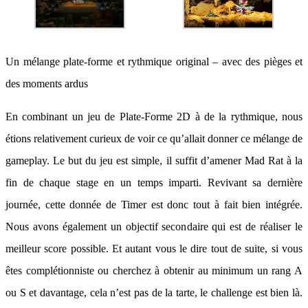
Un mélange plate-forme et rythmique original – avec des pièges et
des moments ardus
En combinant un jeu de Plate-Forme 2D à de la rythmique, nous
étions relativement curieux de voir ce qu’allait donner ce mélange de
gameplay. Le but du jeu est simple, il suffit d’amener Mad Rat à la
fin de chaque stage en un temps imparti. Revivant sa dernière
journée, cette donnée de Timer est donc tout à fait bien intégrée.
Nous avons également un objectif secondaire qui est de réaliser le
meilleur score possible. Et autant vous le dire tout de suite, si vous
êtes complétionniste ou cherchez à obtenir au minimum un rang A
ou S et davantage, cela n’est pas de la tarte, le challenge est bien là.