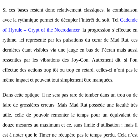
Si ces bases restent donc relativement classiques, la combinaison
avec la rythmique permet de décupler l’intérêt du soft. Tel
Cadende
of Hyrule – Crypt of the Necrodancer
, la progression s’effectue en
rythme, ici représenté par les pulsations du cœur de Mad Rat, ces
dernières étant visibles via une jauge en bas de l’écran mais aussi
ressenties par les vibrations des Joy-Con. Autrement dit, si l’on
effectue des actions trop tôt ou trop en retard, celles-ci n’ont pas le
même impact et peuvent tout simplement être manquées.
Dans cette optique, il ne sera pas rare de tomber dans un trou ou de
faire de grossières erreurs. Mais Mad Rat possède une faculté très
utile, celle de pouvoir remonter le temps pour un équivalent de
douze mesures au maximum et ce, sans limite d’utilisation ; mais il
est à noter que le Timer ne récupère pas le temps perdu. Cela n’est