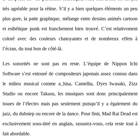
très agréable pour la rétine. S’il y a bien quelques éléments un peu
plus gore, la patte graphique, mélange entre dessins animés cartoon
et esthétique punk est franchement bien trouvé. C’est relativement
coloré avec des couleurs chatoyantes et de nombreux effets à
l’écran, du tout bon de côté-là.
Les sonorités ne sont pas en reste. L’équipe de Nippon Ichi
Software s’est entouré de compositeurs japonais assez connus dans
le milieu musical comme a_hisa, Camellia, Dyes Iwasaki, Zizz
Studio ou encore Takasu, les musiques sont donc principalement
issues de l’électro mais pas seulement puisqu’il y a également du
jazz, du dubstep ou encore de la dance. Pour finir, Mad Rat Dead est
exclusivement sous-titré en anglais, rassurez-vous, cela reste tout à
fait abordable.