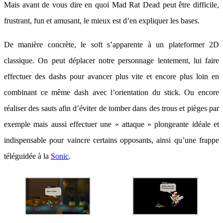
Mais avant de vous dire en quoi Mad Rat Dead peut être difficile,
frustrant, fun et amusant, le mieux est d’en expliquer les bases.
De manière concrète, le soft s’apparente à un plateformer 2D
classique. On peut déplacer notre personnage lentement, lui faire
effectuer des dashs pour avancer plus vite et encore plus loin en
combinant ce même dash avec l’orientation du stick. Ou encore
réaliser des sauts afin d’éviter de tomber dans des trous et pièges par
exemple mais aussi effectuer une « attaque » plongeante idéale et
indispensable pour vaincre certains opposants, ainsi qu’une frappe
téléguidée à la
Sonic
.