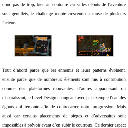
donc pas de trop, bien au contraire car si les débuts de l’aventure
sont gentillets, le challenge monte crescendo à cause de plusieurs
facteurs.
Tout d’abord parce que les ennemis et leurs patterns évoluent,
ensuite parce que de nombreux éléments sont mis à contribution
comme des plateformes mouvantes, d’autres apparaissant ou
disparaissant, le Level Design changeant avec par exemple l’eau des
égouts qui remonte afin de contrecarrer notre progression. Mais
aussi car certains placements de pièges et d’adversaires sont
impossibles à prévoir avant d’en subir le courroux. Ce dernier aspect