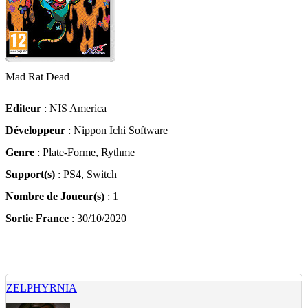
Mad Rat Dead
Editeur
: NIS America
Développeur
: Nippon Ichi Software
Genre
: Plate-Forme, Rythme
Support(s)
: PS4, Switch
Nombre de Joueur(s)
: 1
Sortie France
: 30/10/2020
ZELPHYRNIA