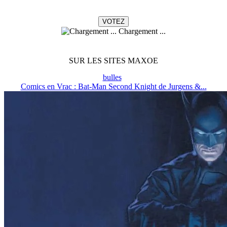
Chargement ...
SUR LES SITES MAXOE
bulles
Comics en Vrac : Bat-Man Second Knight de Jurgens &...