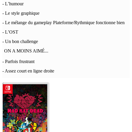
- L’humour
- Le style graphique
- Le mélange du gameplay Plateforme/Rythmique fonctionne bien
- L’OST
- Un bon challenge
ON A MOINS AIMÉ...
- Parfois frustrant
- Assez court en ligne droite