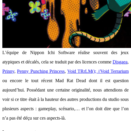
L’équipe de Nippon Ichi Software réalise souvent des jeux
atypiques et décalés, cela se traduit par des licences comme
Disgaea
,
Prinny
,
Penny Punching Princess
,
Void TRrLM(); //Void Terrarium
ou encore le tout récent Mad Rat Dead dont il est question
aujourd’hui. Possédant une certaine originalité, nous attendions de
voir si ce titre était à la hauteur des autres productions du studio sous
plusieurs aspects : gameplay, scénario,… et l’on doit dire que l’on
n’a pas été déçu sur ces aspects-là.