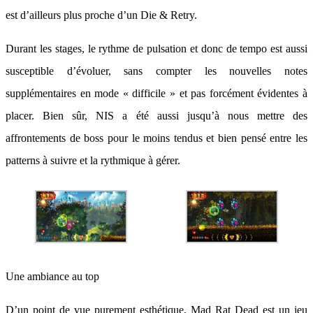
est d’ailleurs plus proche d’un Die & Retry.
Durant les stages, le rythme de pulsation et donc de tempo est aussi
susceptible d’évoluer, sans compter les nouvelles notes
supplémentaires en mode « difficile » et pas forcément évidentes à
placer. Bien sûr, NIS a été aussi jusqu’à nous mettre des
affrontements de boss pour le moins tendus et bien pensé entre les
patterns à suivre et la rythmique à gérer.
Une ambiance au top
D’un point de vue purement esthétique, Mad Rat Dead est un jeu