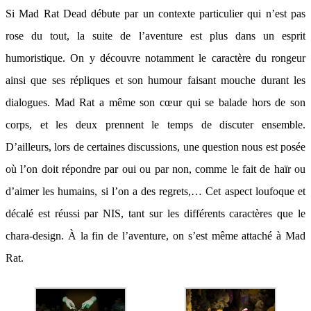
Si Mad Rat Dead débute par un contexte particulier qui n’est pas
rose du tout, la suite de l’aventure est plus dans un esprit
humoristique. On y découvre notamment le caractère du rongeur
ainsi que ses répliques et son humour faisant mouche durant les
dialogues. Mad Rat a même son cœur qui se balade hors de son
corps, et les deux prennent le temps de discuter ensemble.
D’ailleurs, lors de certaines discussions, une question nous est posée
où l’on doit répondre par oui ou par non, comme le fait de haïr ou
d’aimer les humains, si l’on a des regrets,… Cet aspect loufoque et
décalé est réussi par NIS, tant sur les différents caractères que le
chara-design. À la fin de l’aventure, on s’est même attaché à Mad
Rat.