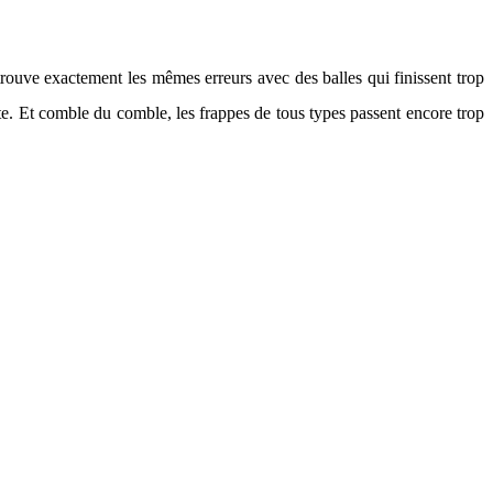
trouve exactement les mêmes erreurs avec des balles qui finissent trop
ite. Et comble du comble, les frappes de tous types passent encore trop