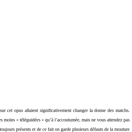
sur cet opus allaient significativement changer la donne des matchs.
ses moins « téléguidées » qu’à l’accoutumée, mais ne vous attendez pas
toujours présents et de ce fait on garde plusieurs défauts de la mouture