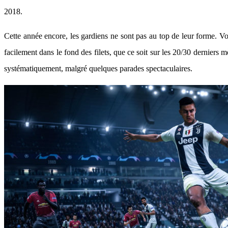
2018.
Cette année encore, les gardiens ne sont pas au top de leur forme. Vo
facilement dans le fond des filets, que ce soit sur les 20/30 derniers
systématiquement, malgré quelques parades spectaculaires.