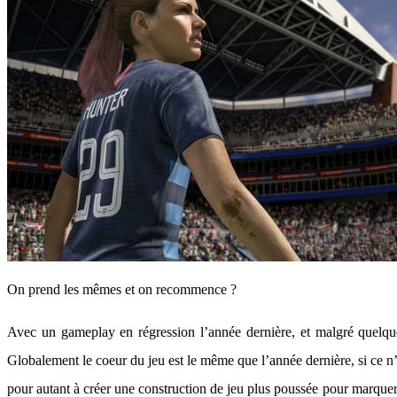
On prend les mêmes et on recommence ?
Avec un gameplay en régression l’année dernière, et malgré quelques
Globalement le coeur du jeu est le même que l’année dernière, si ce n
pour autant à créer une construction de jeu plus poussée pour marquer u