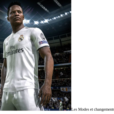
Les Modes et changement