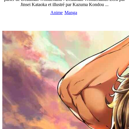
Jinsei Kataoka et illustré par Kazuma Kondou ...
Anime
Manga