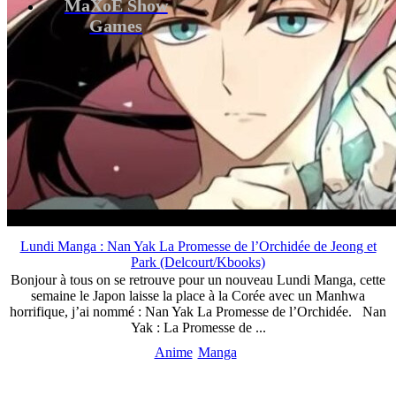
MaXoE Show
Games
Lundi Manga : Nan Yak La Promesse de l’Orchidée de Jeong et
Park (Delcourt/Kbooks)
Bonjour à tous on se retrouve pour un nouveau Lundi Manga, cette
semaine le Japon laisse la place à la Corée avec un Manhwa
horrifique, j’ai nommé : Nan Yak La Promesse de l’Orchidée. Nan
Yak : La Promesse de ...
Anime
Manga