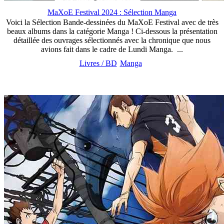
MaXoE Festival 2024 : Sélection Manga
Voici la Sélection Bande-dessinées du MaXoE Festival avec de très
beaux albums dans la catégorie Manga ! Ci-dessous la présentation
détaillée des ouvrages sélectionnés avec la chronique que nous
avions fait dans le cadre de Lundi Manga. ...
Livres / BD
Manga