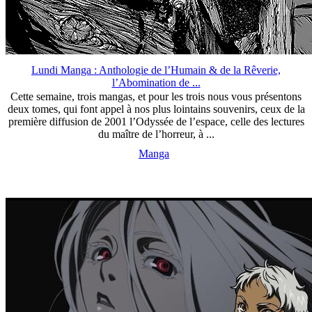
Lundi Manga : Anthologie de l’Humain & de la Rêverie,
l’Abomination de ...
Cette semaine, trois mangas, et pour les trois nous vous présentons
deux tomes, qui font appel à nos plus lointains souvenirs, ceux de la
première diffusion de 2001 l’Odyssée de l’espace, celle des lectures
du maître de l’horreur, à ...
Manga