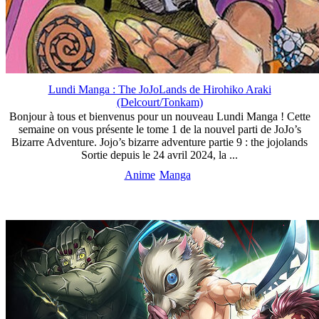
Lundi Manga : The JoJoLands de Hirohiko Araki
(Delcourt/Tonkam)
Bonjour à tous et bienvenus pour un nouveau Lundi Manga ! Cette
semaine on vous présente le tome 1 de la nouvel parti de JoJo’s
Bizarre Adventure. Jojo’s bizarre adventure partie 9 : the jojolands
Sortie depuis le 24 avril 2024, la ...
Anime
Manga