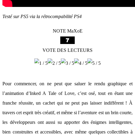
Testé sur PS5 via la rétrocompabilité PS4
NOTE MaXoE
VOTE DES LECTEURS
Pour commencer, on ne peut que saluer le rendu graphique et
l’animation d’Inked A Tale of Love, c’est osé, tout en étant une
franche réussite, un cachet qui ne peut pas laisser indifférent ! À
travers cet esprit très créatif, et même si l’aventure est un brin courte,
les développeurs ont aussi su apporter des énigmes intelligentes,
bien construites et accessibles, avec même quelques collectibles à