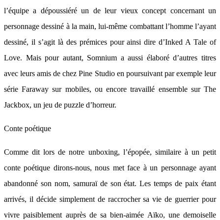
l’équipe a dépoussiéré un de leur vieux concept concernant un
personnage dessiné à la main, lui-même combattant l’homme l’ayant
dessiné, il s’agit là des prémices pour ainsi dire d’Inked A Tale of
Love. Mais pour autant, Somnium a aussi élaboré d’autres titres
avec leurs amis de chez Pine Studio en poursuivant par exemple leur
série Faraway sur mobiles, ou encore travaillé ensemble sur The
Jackbox, un jeu de puzzle d’horreur.
Conte poétique
Comme dit lors de notre unboxing, l’épopée, similaire à un petit
conte poétique dirons-nous, nous met face à un personnage ayant
abandonné son nom, samuraï de son état. Les temps de paix étant
arrivés, il décide simplement de raccrocher sa vie de guerrier pour
vivre paisiblement auprès de sa bien-aimée Aïko, une demoiselle