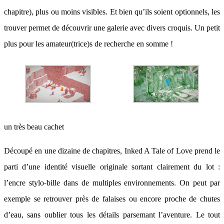
chapitre), plus ou moins visibles. Et bien qu’ils soient optionnels, les
trouver permet de découvrir une galerie avec divers croquis. Un petit
plus pour les amateur(trice)s de recherche en somme !
un très beau cachet
Découpé en une dizaine de chapitres, Inked A Tale of Love prend le
parti d’une identité visuelle originale sortant clairement du lot :
l’encre stylo-bille dans de multiples environnements. On peut par
exemple se retrouver près de falaises ou encore proche de chutes
d’eau, sans oublier tous les détails parsemant l’aventure. Le tout