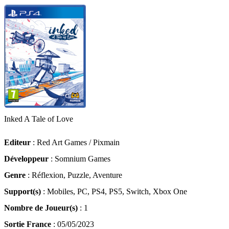
Inked A Tale of Love
Editeur
: Red Art Games / Pixmain
Développeur
: Somnium Games
Genre
: Réflexion, Puzzle, Aventure
Support(s)
: Mobiles, PC, PS4, PS5, Switch, Xbox One
Nombre de Joueur(s)
: 1
Sortie France
: 05/05/2023