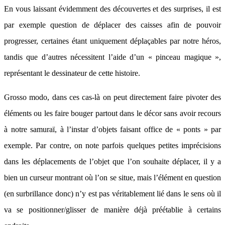
En vous laissant évidemment des découvertes et des surprises, il est
par exemple question de déplacer des caisses afin de pouvoir
progresser, certaines étant uniquement déplaçables par notre héros,
tandis que d’autres nécessitent l’aide d’un « pinceau magique »,
représentant le dessinateur de cette histoire.
Grosso modo, dans ces cas-là on peut directement faire pivoter des
éléments ou les faire bouger partout dans le décor sans avoir recours
à notre samuraï, à l’instar d’objets faisant office de « ponts » par
exemple. Par contre, on note parfois quelques petites imprécisions
dans les déplacements de l’objet que l’on souhaite déplacer, il y a
bien un curseur montrant où l’on se situe, mais l’élément en question
(en surbrillance donc) n’y est pas véritablement lié dans le sens où il
va se positionner/glisser de manière déjà préétablie à certains