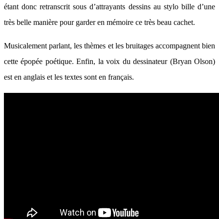
étant donc retranscrit sous d’attrayants dessins au stylo bille d’une
très belle manière pour garder en mémoire ce très beau cachet.
Musicalement parlant, les thèmes et les bruitages accompagnent bien
cette épopée poétique. Enfin, la voix du dessinateur (Bryan Olson)
est en anglais et les textes sont en français.