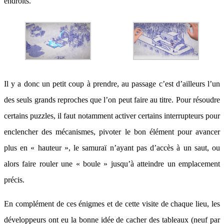
endroits.
Il y a donc un petit coup à prendre, au passage c’est d’ailleurs l’un
des seuls grands reproches que l’on peut faire au titre. Pour résoudre
certains puzzles, il faut notamment activer certains interrupteurs pour
enclencher des mécanismes, pivoter le bon élément pour avancer
plus en « hauteur », le samuraï n’ayant pas d’accès à un saut, ou
alors faire rouler une « boule » jusqu’à atteindre un emplacement
précis.
En complément de ces énigmes et de cette visite de chaque lieu, les
développeurs ont eu la bonne idée de cacher des tableaux (neuf par