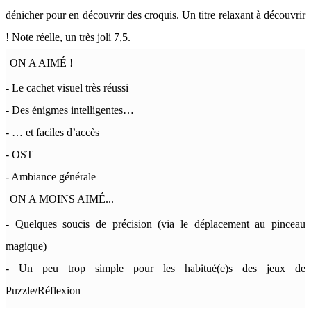
dénicher pour en découvrir des croquis. Un titre relaxant à découvrir
! Note réelle, un très joli 7,5.
ON A AIMÉ !
- Le cachet visuel très réussi
- Des énigmes intelligentes…
- … et faciles d’accès
- OST
- Ambiance générale
ON A MOINS AIMÉ...
- Quelques soucis de précision (via le déplacement au pinceau
magique)
- Un peu trop simple pour les habitué(e)s des jeux de
Puzzle/Réflexion