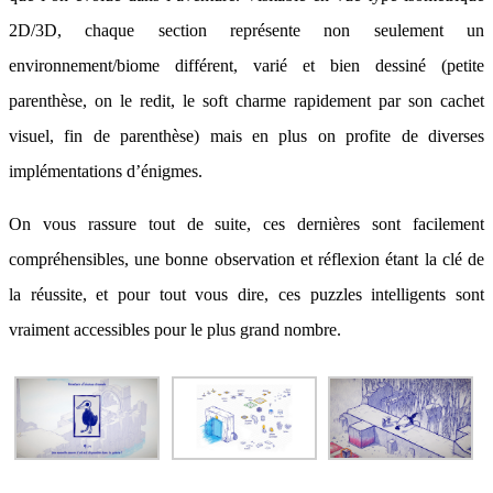
2D/3D, chaque section représente non seulement un
environnement/biome différent, varié et bien dessiné (petite
parenthèse, on le redit, le soft charme rapidement par son cachet
visuel, fin de parenthèse) mais en plus on profite de diverses
implémentations d’énigmes.
On vous rassure tout de suite, ces dernières sont facilement
compréhensibles, une bonne observation et réflexion étant la clé de
la réussite, et pour tout vous dire, ces puzzles intelligents sont
vraiment accessibles pour le plus grand nombre.