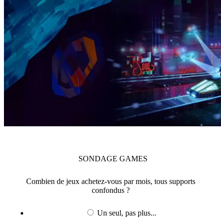
SONDAGE
GAMES
Combien de jeux achetez-vous par mois, tous supports
confondus ?
Un seul, pas plus...