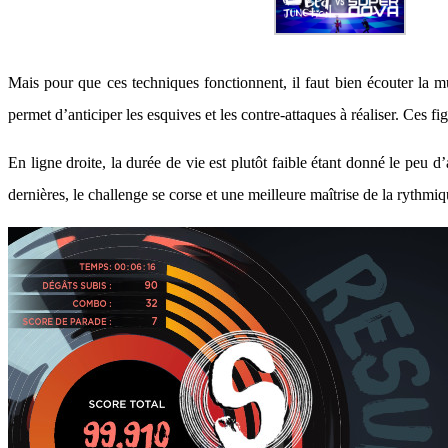
Mais pour que ces techniques fonctionnent, il faut bien écouter la 
permet d’anticiper les esquives et les contre-attaques à réaliser. Ces f
En ligne droite, la durée de vie est plutôt faible étant donné le peu 
dernières, le challenge se corse et une meilleure maîtrise de la rythmi