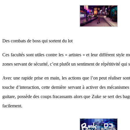
Des combats de boss qui sortent du lot
Ces facultés sont utiles contre les « artistes » et leur différent sty
zones servant de sécurité, c’est plutôt un sentiment de répétitivité qui
Avec une rapide prise en main, les actions que l’on peut réaliser son
touche d’interaction, cette dernière servant à activer des mécanisme
guitare, possède des coups fracassants alors que Zuke se sert des bag
facilement.