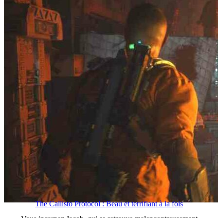
The Callisto Protocol : Beau et terrifiant à la fois