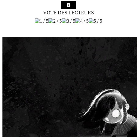
VOTE DES LECTEURS