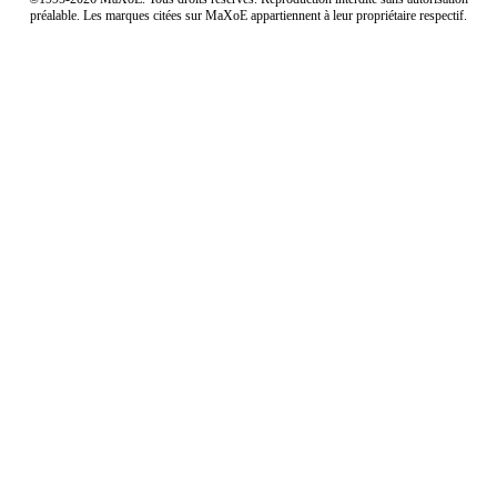
préalable. Les marques citées sur MaXoE appartiennent à leur propriétaire respectif.